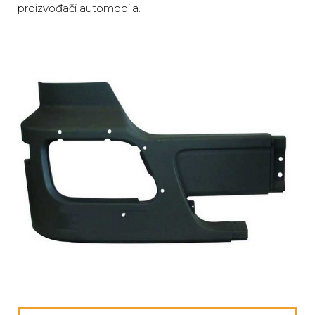
proizvođači automobila.